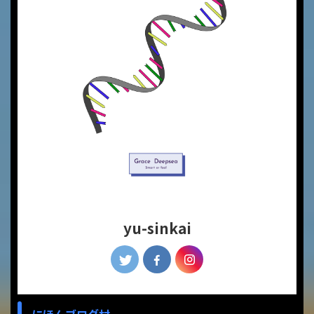
yu-sinkai