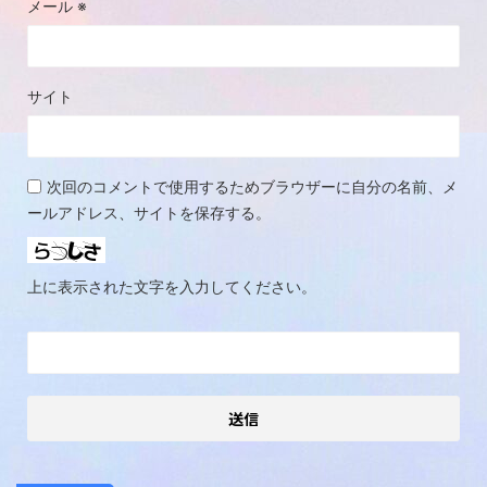
メール
※
サイト
次回のコメントで使用するためブラウザーに自分の名前、メ
ールアドレス、サイトを保存する。
上に表示された文字を入力してください。