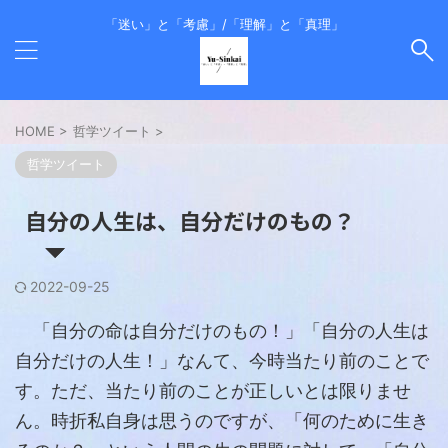
「迷い」と「考慮」/「理解」と「真理」
HOME
>
哲学ツイート
>
哲学ツイート
自分の人生は、自分だけのもの？
2022-09-25
「自分の命は自分だけのもの！」「自分の人生は
自分だけの人生！」なんて、今時当たり前のことで
す。ただ、当たり前のことが正しいとは限りませ
ん。時折私自身は思うのですが、「何のために生き