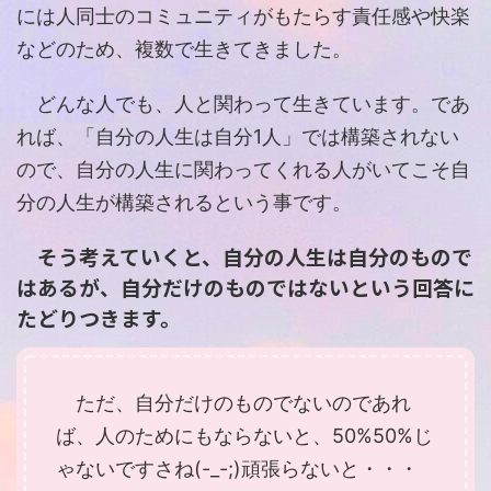
には人同士のコミュニティがもたらす責任感や快楽
などのため、複数で生きてきました。
どんな人でも、人と関わって生きています。であ
れば、「自分の人生は自分1人」では構築されない
ので、自分の人生に関わってくれる人がいてこそ自
分の人生が構築されるという事です。
そう考えていくと、自分の人生は自分のもので
はあるが、自分だけのものではないという回答に
たどりつきます。
ただ、自分だけのものでないのであれ
ば、人のためにもならないと、50%50%じ
ゃないですさね(-_-;)頑張らないと・・・