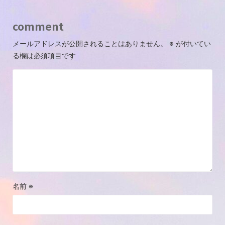
comment
メールアドレスが公開されることはありません。
※
が付いてい
る欄は必須項目です
名前
※