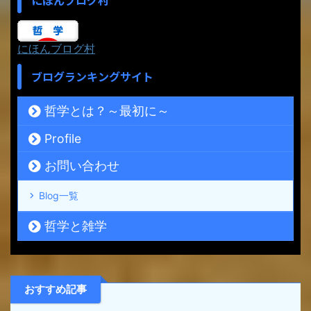
にほんブログ村
にほんブログ村
ブログランキングサイト
哲学とは？～最初に～
Profile
お問い合わせ
Blog一覧
哲学と雑学
おすすめ記事