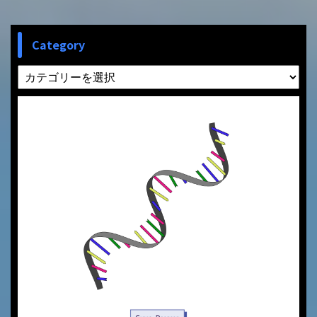
Category