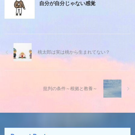
自分が自分じゃない感覚
桃太郎は実は桃から生まれてない？
批判の条件～根拠と教養～