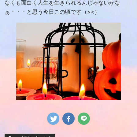
なくも面白く人生を生きられるんじゃないかな
ぁ・・・と思う今日この頃です（><）