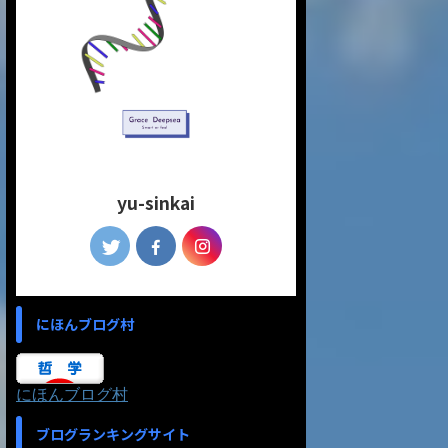
yu-sinkai
にほんブログ村
にほんブログ村
ブログランキングサイト