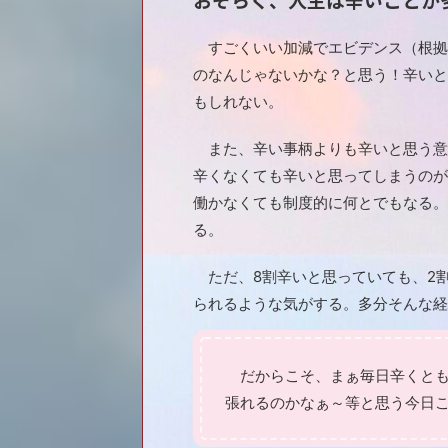
すごくいい加減でエビデンス（根拠
のなんじゃないかな？と思う！辛いと
もしれない。
また、辛い事柄よりも辛いと思う意
辛くなくても辛いと思ってしまうのが
働かなくても制度的に何とでもなる。
る。
ただ、8割辛いと思っていても、2割
られるような気がする。多分そんな経
だからこそ、まぁ毎日辛くとも
張れるのかなぁ～等と思う今日この頃