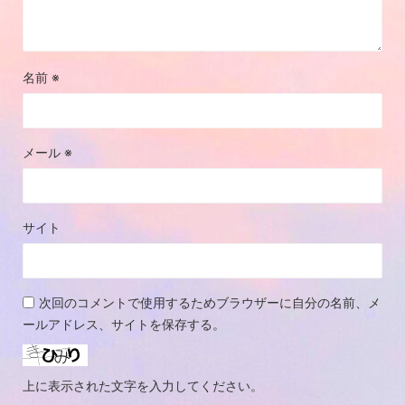
名前
※
メール
※
サイト
次回のコメントで使用するためブラウザーに自分の名前、メ
ールアドレス、サイトを保存する。
上に表示された文字を入力してください。