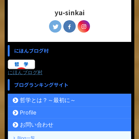
yu-sinkai
にほんブログ村
にほんブログ村
ブログランキングサイト
哲学とは？～最初に～
Profile
お問い合わせ
Blog一覧