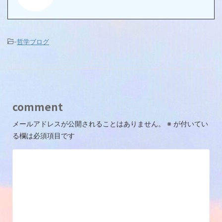
-
哲学ブログ
comment
メールアドレスが公開されることはありません。
※
が付いてい
る欄は必須項目です