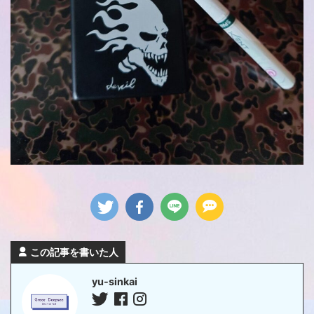
この記事を書いた人
yu-sinkai