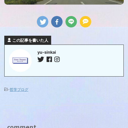
この記事を書いた人
yu-sinkai
-
哲学ブログ
comment