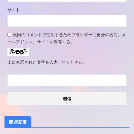
サイト
次回のコメントで使用するためブラウザーに自分の名前、メ
ールアドレス、サイトを保存する。
上に表示された文字を入力してください。
関連記事