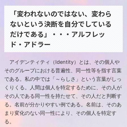
「変われないのではない、変わら
ないという決断を自分でしている
だけである」・・・アルフレッ
ド・アドラー
アイデンティティ（Identity）とは、その個人や
そのグループにおける普遍性、同一性等を指す言葉
である。私の中では「～らしさ」という言葉がしっ
くりくる。人間は個人を特定するために、その人が
その人である同一性を持たせて、その人だと判断す
る。名前が分かりやすい例である。名前は、そのあ
まり変化のない同一性により、その個人を特定す
る。