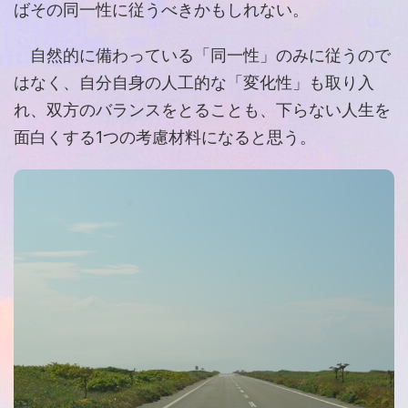
ばその同一性に従うべきかもしれない。
自然的に備わっている「同一性」のみに従うので
はなく、自分自身の人工的な「変化性」も取り入
れ、双方のバランスをとることも、下らない人生を
面白くする1つの考慮材料になると思う。