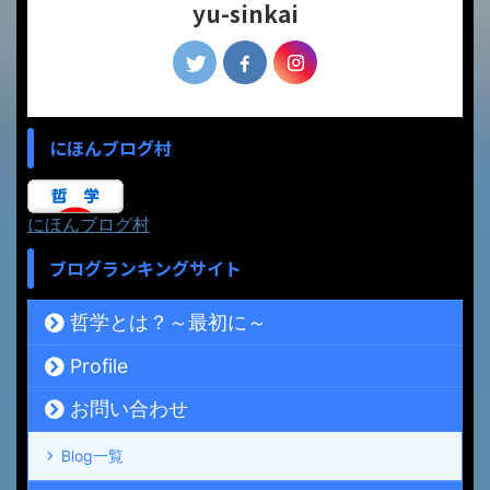
yu-sinkai
にほんブログ村
にほんブログ村
ブログランキングサイト
哲学とは？～最初に～
Profile
お問い合わせ
Blog一覧