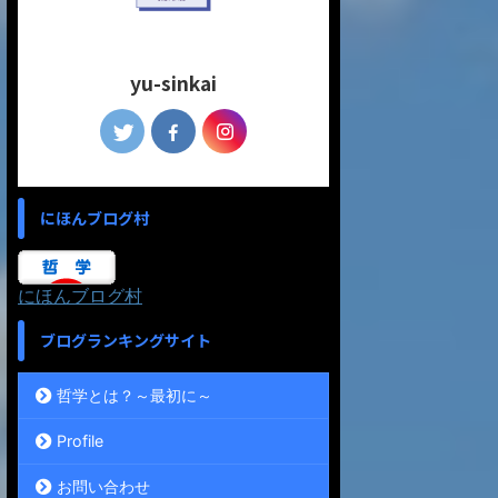
yu-sinkai
にほんブログ村
にほんブログ村
ブログランキングサイト
哲学とは？～最初に～
Profile
お問い合わせ