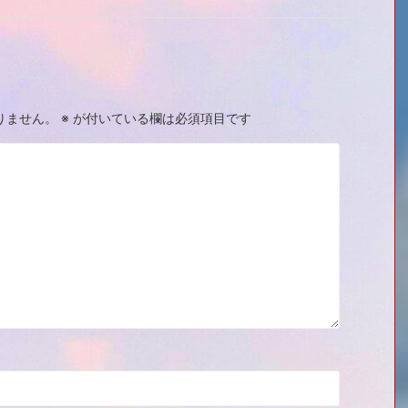
りません。
※
が付いている欄は必須項目です