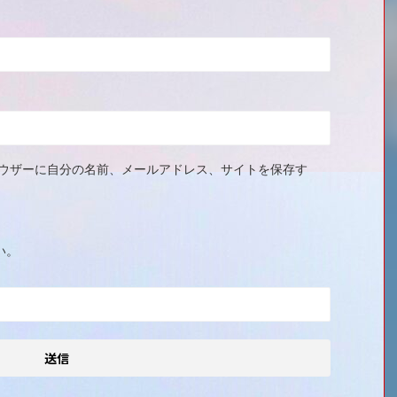
ウザーに自分の名前、メールアドレス、サイトを保存す
い。