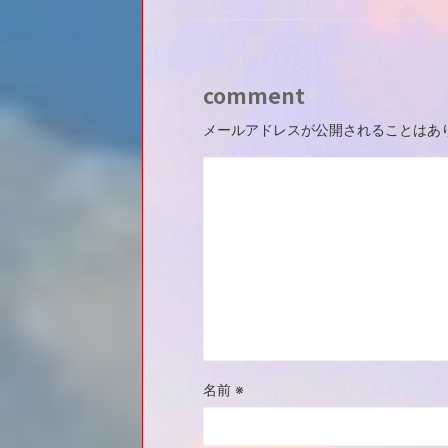
comment
メールアドレスが公開されることはあ
名前
※