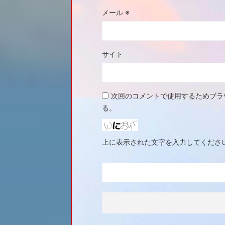
メール
※
サイト
次回のコメントで使用するためブラ
る。
上に表示された文字を入力してくださ