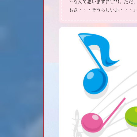
～なんて思います(*^_^*)。
もさ・・・そうらしいよ・・・」