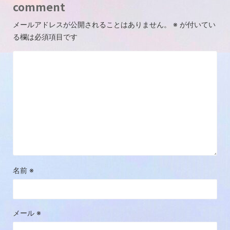
comment
メールアドレスが公開されることはありません。
※
が付いてい
る欄は必須項目です
名前
※
メール
※