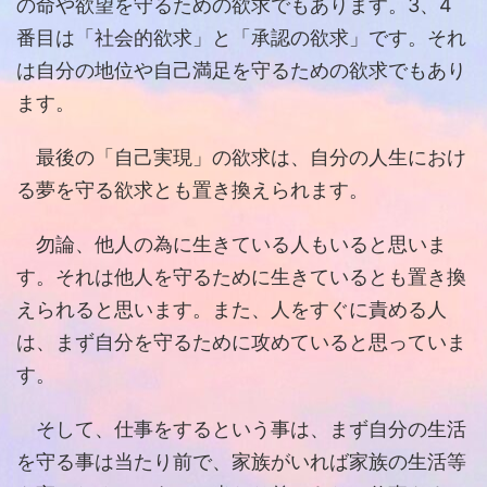
の命や欲望を守るための欲求でもあります。3、4
番目は「社会的欲求」と「承認の欲求」です。それ
は自分の地位や自己満足を守るための欲求でもあり
ます。
最後の「自己実現」の欲求は、自分の人生におけ
る夢を守る欲求とも置き換えられます。
勿論、他人の為に生きている人もいると思いま
す。それは他人を守るために生きているとも置き換
えられると思います。また、人をすぐに責める人
は、まず自分を守るために攻めていると思っていま
す。
そして、仕事をするという事は、まず自分の生活
を守る事は当たり前で、家族がいれば家族の生活等