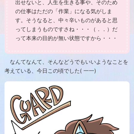
出せないと、人生を生きる事や、そのため
の仕事はただの「作業」になる気がしま
す。そうなると、中々辛いものがあると思
ってしまうものですさね・・・（．．）だ
って本来の目的が無い状態ですから・・・
なんてなんて、そんなどうでもいいようなことを
考えている、今日この頃でした( 一一)