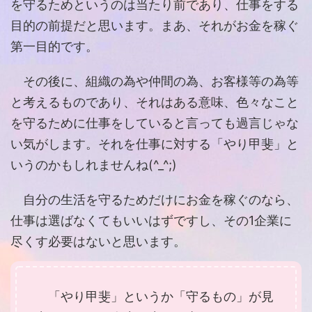
を守るためというのは当たり前であり、仕事をする
目的の前提だと思います。まあ、それがお金を稼ぐ
第一目的です。
その後に、組織の為や仲間の為、お客様等の為等
と考えるものであり、それはある意味、色々なこと
を守るために仕事をしていると言っても過言じゃな
い気がします。それを仕事に対する「やり甲斐」と
いうのかもしれませんね(^_^;)
自分の生活を守るためだけにお金を稼ぐのなら、
仕事は選ばなくてもいいはずですし、その1企業に
尽くす必要はないと思います。
「やり甲斐」というか「守るもの」が見