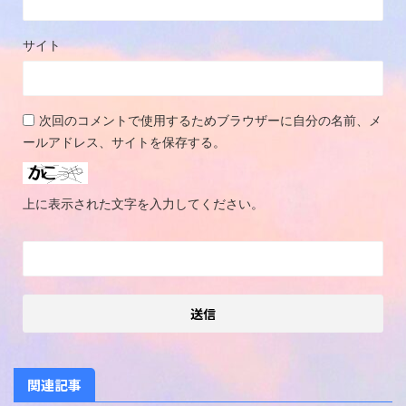
サイト
次回のコメントで使用するためブラウザーに自分の名前、メ
ールアドレス、サイトを保存する。
上に表示された文字を入力してください。
関連記事