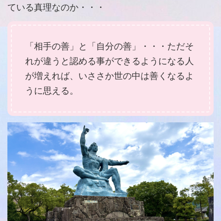
ている真理なのか・・・
「相手の善」と「自分の善」・・・ただそ
れが違うと認める事ができるようになる人
が増えれば、いささか世の中は善くなるよ
うに思える。