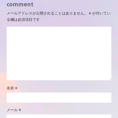
comment
メールアドレスが公開されることはありません。
※
が付いてい
る欄は必須項目です
名前
※
メール
※