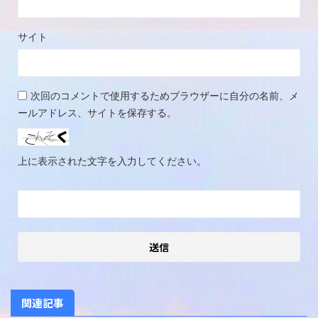
サイト
次回のコメントで使用するためブラウザーに自分の名前、メ
ールアドレス、サイトを保存する。
上に表示された文字を入力してください。
関連記事