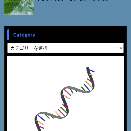
Category