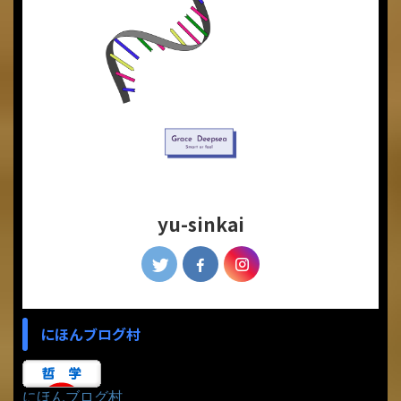
yu-sinkai
にほんブログ村
にほんブログ村