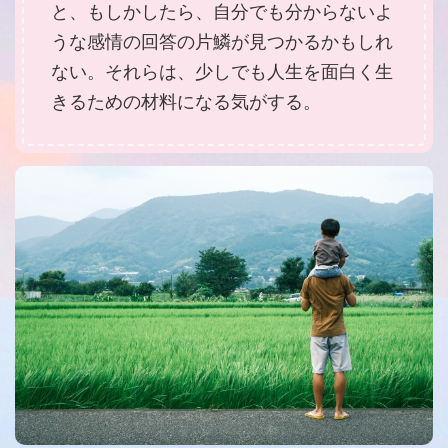
と、もしかしたら、自分でも分からないよ
うな感情の回答の片鱗が見つかるかもしれ
ない。それらは、少しでも人生を面白く生
きるための材料になる気がする。