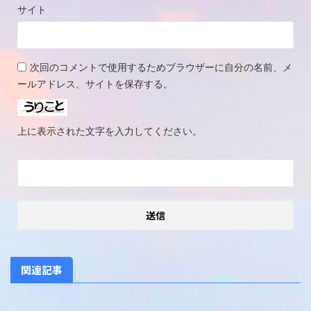
サイト
次回のコメントで使用するためブラウザーに自分の名前、メ
ールアドレス、サイトを保存する。
上に表示された文字を入力してください。
関連記事