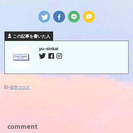
この記事を書いた人
yu-sinkai
-
哲学ブログ
comment