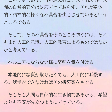
間の自然的部分は対応できておらず、それが身体
的・精神的な様々な不具合を生じさせているという
ところである。
そして、その不具合を今のところ防ぐには、それ
もまた人工的意識、人工的教育によるものではない
かと考えている。
ヘルニアにならない様に姿勢を気を付ける。
本能的に糖質が取りたくても、人工的に我慢す
る。我慢ができなければその折衷案をさぐる。
そもそも人間も自然的な生き物であるから、希望
よりも不安が先立つようにできている。