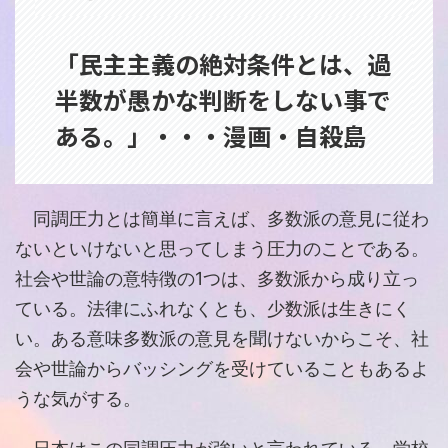
「民主主義の絶対条件とは、過
半数が愚かな判断をしない事で
ある。」・・・漫画・自殺島
同調圧力とは簡単に言えば、多数派の意見に従わ
ないといけないと思ってしまう圧力のことである。
社会や世論の意特徴の1つは、多数派から成り立っ
ている。法律にふれなくとも、少数派は生きにく
い。ある意味多数派の意見を聞けないからこそ、社
会や世論からバッシングを受けていることもあるよ
うな気がする。