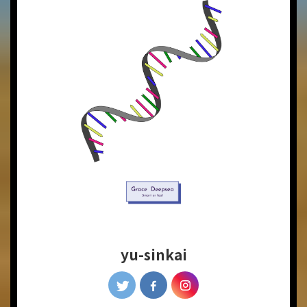
yu-sinkai