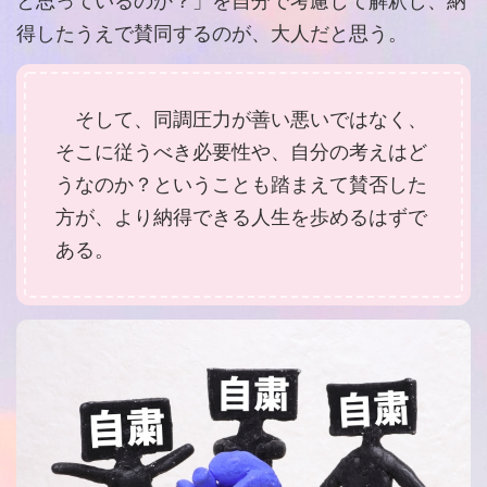
と思っているのか？」を自分で考慮して解釈し、納
得したうえで賛同するのが、大人だと思う。
そして、同調圧力が善い悪いではなく、
そこに従うべき必要性や、自分の考えはど
うなのか？ということも踏まえて賛否した
方が、より納得できる人生を歩めるはずで
ある。