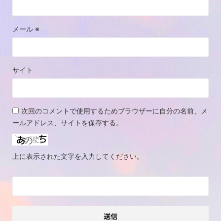
メール
※
サイト
次回のコメントで使用するためブラウザーに自分の名前、メ
ールアドレス、サイトを保存する。
上に表示された文字を入力してください。