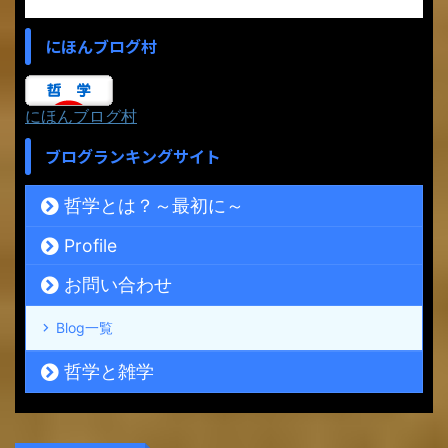
にほんブログ村
にほんブログ村
ブログランキングサイト
哲学とは？～最初に～
Profile
お問い合わせ
Blog一覧
哲学と雑学