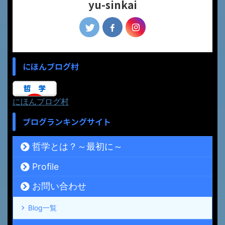
yu-sinkai
にほんブログ村
にほんブログ村
ブログランキングサイト
哲学とは？～最初に～
Profile
お問い合わせ
Blog一覧