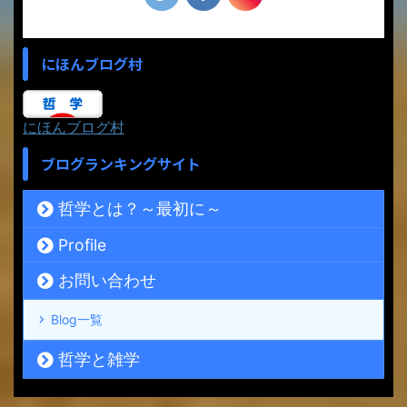
にほんブログ村
にほんブログ村
ブログランキングサイト
哲学とは？～最初に～
Profile
お問い合わせ
Blog一覧
哲学と雑学