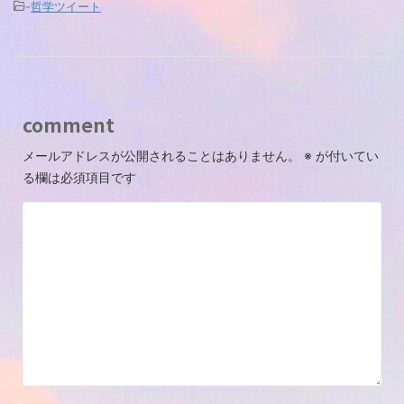
-
哲学ツイート
comment
メールアドレスが公開されることはありません。
※
が付いてい
る欄は必須項目です