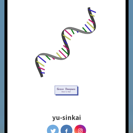
yu-sinkai