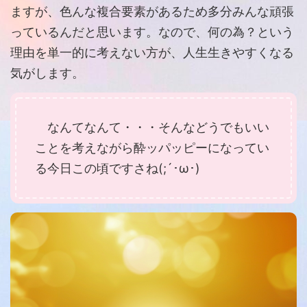
ますが、色んな複合要素があるため多分みんな頑張
っているんだと思います。なので、何の為？という
理由を単一的に考えない方が、人生生きやすくなる
気がします。
なんてなんて・・・そんなどうでもいい
ことを考えながら酔ッパッピーになってい
る今日この頃ですさね(;´･ω･)