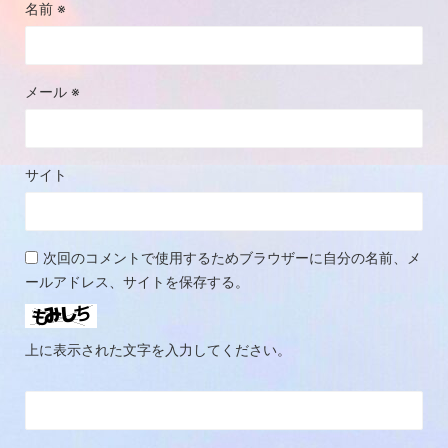
名前
※
メール
※
サイト
次回のコメントで使用するためブラウザーに自分の名前、メ
ールアドレス、サイトを保存する。
上に表示された文字を入力してください。