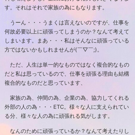
す。それはそれで家族の為にもなります。
うーん・・・うまくは言えないのですが、仕事を
何故必要以上に頑張ってしまうのか？なんて考えて
しまいます。まあ・・・私はそんなに頑張っている
方ではないかもしれませんが(￣▽￣;)。
ただ、人生は単一的なものではなく複合的なもの
だと私は思っているので、仕事を頑張る理由も結構
複合的なものだと思っています、
家族の為、仲間の為、企業の為、協力してくれる
外部の人の為・・・ETC。様々な人に支えられてい
る分、様々な人の為に頑張れる気がします。
なんのために頑張っているか？なんて考えたりし