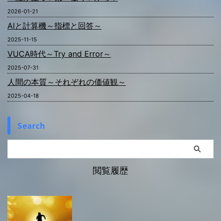
2026-01-21
AIと計算機～指標と回答～
2025-11-15
VUCA時代～Try and Error～
2025-07-31
人間の本質～それぞれの価値観～
2025-04-18
Search
閲覧履歴