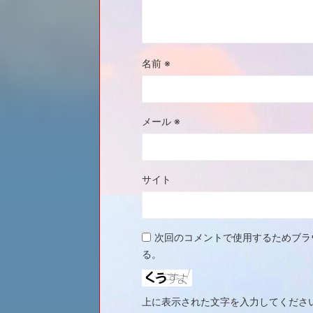
名前
※
メール
※
サイト
次回のコメントで使用するためブラ
る。
上に表示された文字を入力してくださ