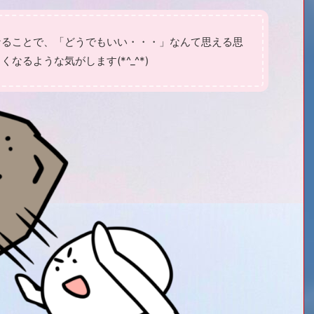
ることで、「どうでもいい・・・」なんて思える思
なるような気がします(*^_^*)