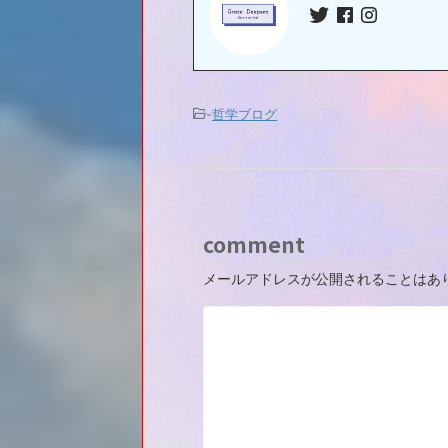
-
哲学ブログ
comment
メールアドレスが公開されることはあ