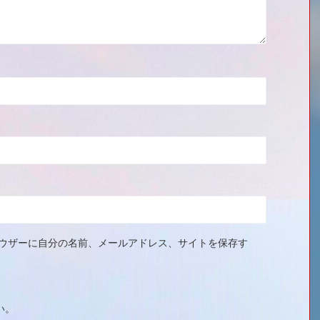
ウザーに自分の名前、メールアドレス、サイトを保存す
い。