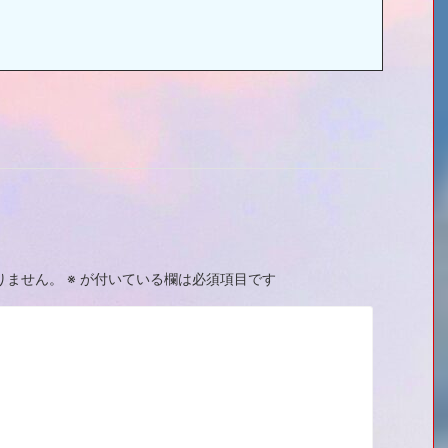
りません。
※
が付いている欄は必須項目です