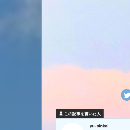
この記事を書いた人
yu-sinkai