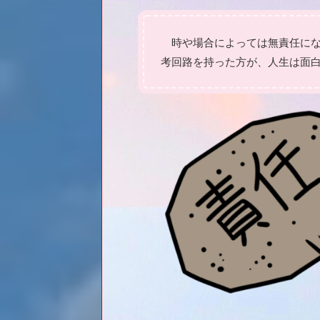
時や場合によっては無責任にな
考回路を持った方が、人生は面白く