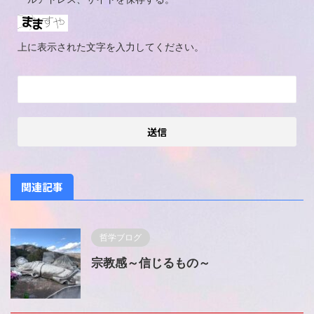
上に表示された文字を入力してください。
関連記事
哲学ブログ
宗教感～信じるもの～