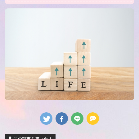
この記事を書いた人