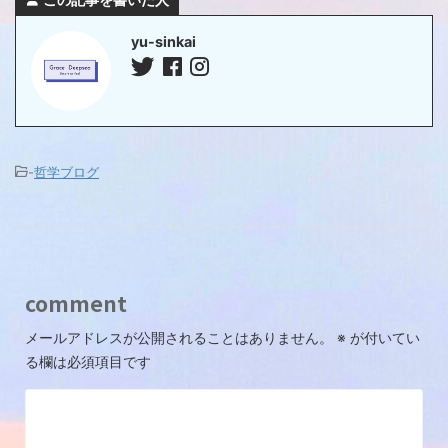
yu-sinkai
-
哲学ブログ
comment
メールアドレスが公開されることはありません。
※
が付いてい
る欄は必須項目です