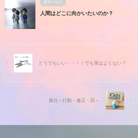
哲学ブログ
人間はどこに向かいたいのか？
どうでもいい・・・！でも実はよくない？
責任～行動・修正・罰～