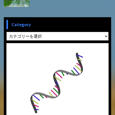
Category