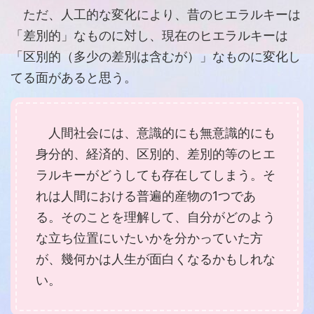
ただ、人工的な変化により、昔のヒエラルキーは
「差別的」なものに対し、現在のヒエラルキーは
「区別的（多少の差別は含むが）」なものに変化し
てる面があると思う。
人間社会には、意識的にも無意識的にも
身分的、経済的、区別的、差別的等のヒエ
ラルキーがどうしても存在してしまう。そ
れは人間における普遍的産物の1つであ
る。そのことを理解して、自分がどのよう
な立ち位置にいたいかを分かっていた方
が、幾何かは人生が面白くなるかもしれな
い。