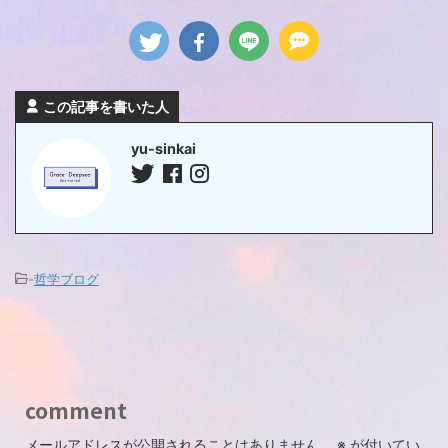
この記事を書いた人
yu-sinkai
-
哲学ブログ
comment
メールアドレスが公開されることはありません。
※
が付いてい