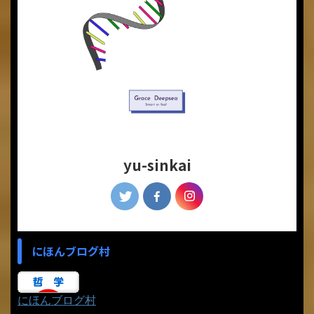
yu-sinkai
にほんブログ村
にほんブログ村