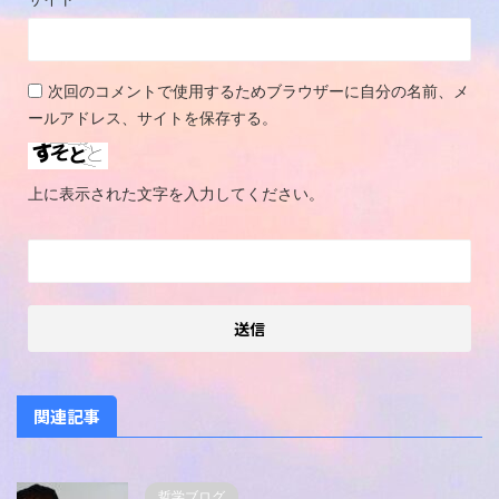
次回のコメントで使用するためブラウザーに自分の名前、メ
ールアドレス、サイトを保存する。
上に表示された文字を入力してください。
関連記事
哲学ブログ