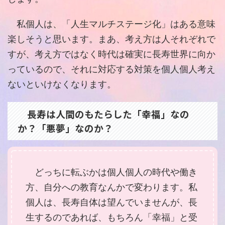
私個人は、「人生マルチステージ化」はある意味
楽しそうと思います。まあ、考え方は人それぞれで
すが、考え方ではなく時代は確実に長寿世界に向か
っているので、それに対応する対策を個人個人考え
ないといけなくなります。
長寿は人間のもたらした「幸福」なの
か？「悪夢」なのか？
どっちに転ぶかは個人個人の時代や働き
方、自分への教育なんかで変わります。私
個人は、長寿自体は望んでいませんが、長
生するのであれば、もちろん「幸福」と受