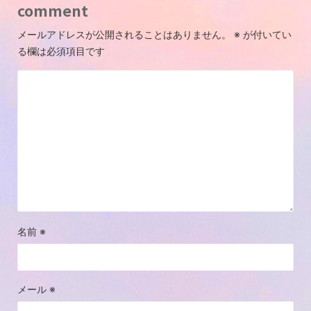
comment
メールアドレスが公開されることはありません。
※
が付いてい
る欄は必須項目です
名前
※
メール
※