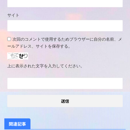
サイト
次回のコメントで使用するためブラウザーに自分の名前、メ
ールアドレス、サイトを保存する。
上に表示された文字を入力してください。
関連記事