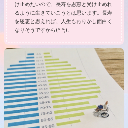
け止めたいので、長寿を恩恵と受け止めれ
るように生きていこうとは思います。長寿
を恩恵と思えれば、人生もわりかし面白く
なりそうですから(^_^;)。