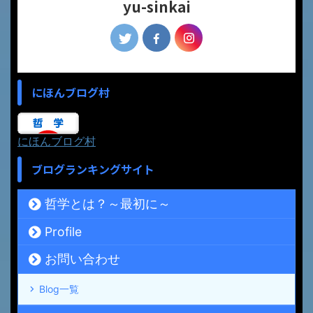
yu-sinkai
にほんブログ村
にほんブログ村
ブログランキングサイト
哲学とは？～最初に～
Profile
お問い合わせ
Blog一覧